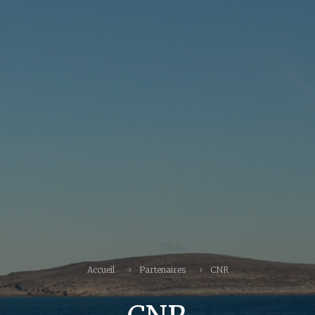
Accueil
Partenaires
CNR