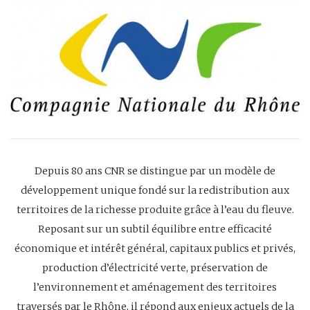
Depuis 80 ans CNR se distingue par un modèle de
développement unique fondé sur la redistribution aux
territoires de la richesse produite grâce à l’eau du fleuve.
Reposant sur un subtil équilibre entre efficacité
économique et intérêt général, capitaux publics et privés,
production d’électricité verte, préservation de
l’environnement et aménagement des territoires
traversés par le Rhône, il répond aux enjeux actuels de la