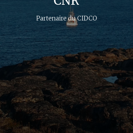
CNR
Partenaire du CIDCO