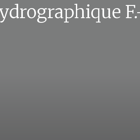
ydrographique F.-