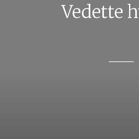
Vedette h