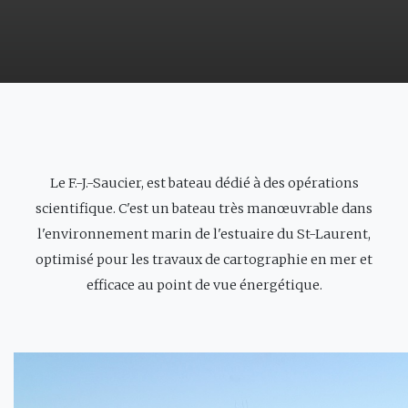
Le F.-J.-Saucier, est bateau dédié à des opérations
scientifique. C'est un bateau très manœuvrable dans
l'environnement marin de l'estuaire du St-Laurent,
optimisé pour les travaux de cartographie en mer et
efficace au point de vue énergétique.