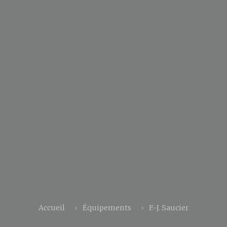
Accueil
Équipements
F.-J. Saucier