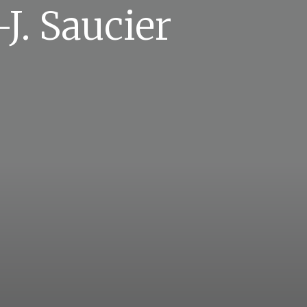
J. Saucier