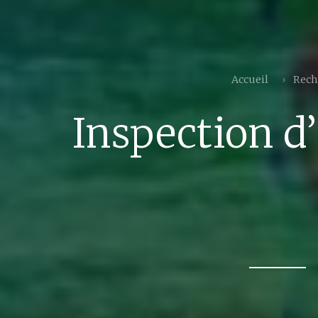
Accueil
Rech
Inspection d