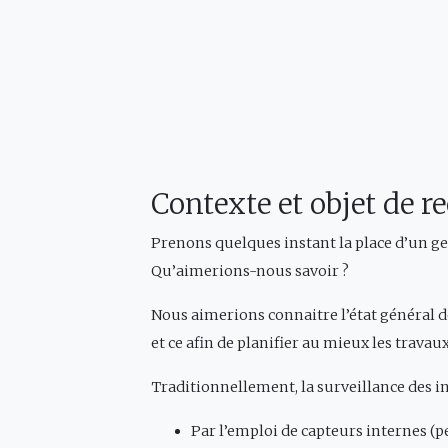
Contexte et objet de re
Prenons quelques instant la place d’un ges
Qu’aimerions-nous savoir ?
Nous aimerions connaitre l’état général de
et ce afin de planifier au mieux les travau
Traditionnellement, la surveillance des in
Par l’emploi de capteurs internes (p