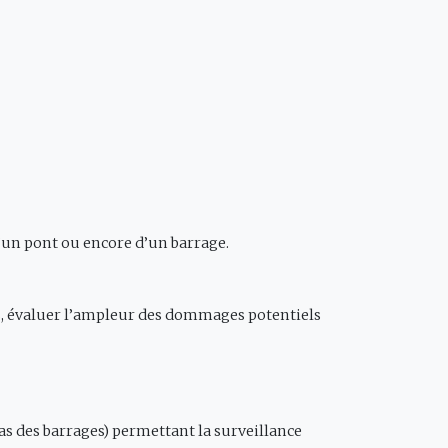
d’un pont ou encore d’un barrage.
ses, évaluer l’ampleur des dommages potentiels
as des barrages) permettant la surveillance