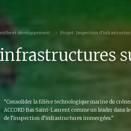
erche et développement
Projet : Inspection d’infrastructu
’infrastructures 
“Consolider la filière technologique marine du crén
ACCORD Bas Saint-Laurent comme un leader dans l
de l’inspection d’infrastructures immergées.”