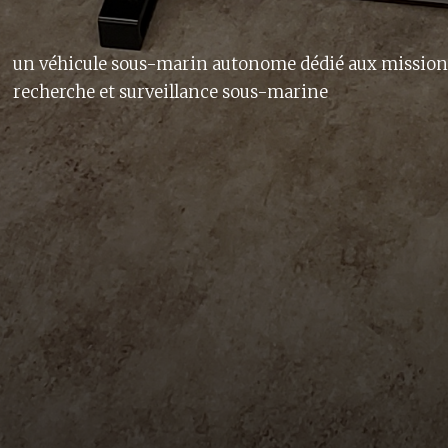
un véhicule sous-marin autonome dédié aux mission
recherche et surveillance sous-marine