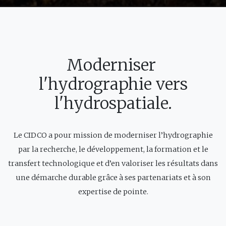
Moderniser
l'hydrographie vers
l'hydrospatiale.
Le CIDCO a pour mission de moderniser l’hydrographie
par la recherche, le développement, la formation et le
transfert technologique et d’en valoriser les résultats dans
une démarche durable grâce à ses partenariats et à son
expertise de pointe.