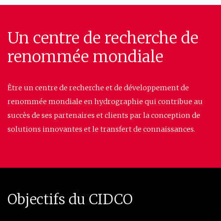
Un centre de recherche de
renommée mondiale
Être un centre de recherche et de développement de
renommée mondiale en hydrographie qui contribue au
succès de ses partenaires et clients par la conception de
solutions innovantes et le transfert de connaissances.
Objectifs du CIDCO