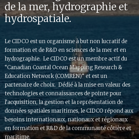
de la mer, hydrographie et
hydrospatiale.
Le CIDCO est un organisme à but non lucratif de
formation et de R&D en sciences de la mer et en
hydrographie. Le CIDCO est un membre actif du
“Canadian Coastal Ocean Mapping Research &
Education Network (COMREN)“ et est un
partenaire de choix. Dédié à la mise en valeur des
technologies et connaissances de pointe pour
l’acquisition, la gestion et la représentation de
données spatiales maritimes, le CIDCO répond aux
besoins internationaux, nationaux et régionaux
en formation et R&D de la communauté côtière et
maritime.