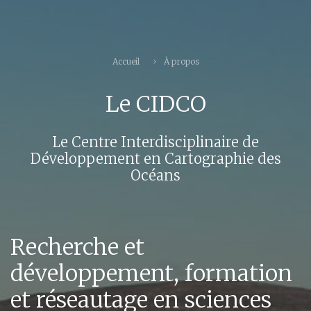
Accueil
À propos
Le CIDCO
Le Centre Interdisciplinaire de
Développement en Cartographie des
Océans
Recherche et
développement, formation
et réseautage en sciences