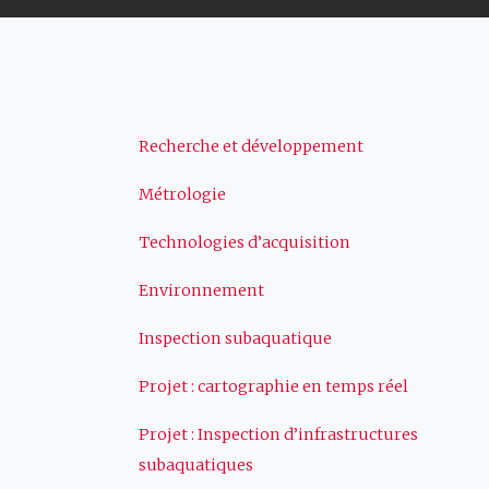
Navigation
Recherche et développement
Métrologie
principale
Technologies d’acquisition
Environnement
Inspection subaquatique
Projet : cartographie en temps réel
Projet : Inspection d’infrastructures
subaquatiques