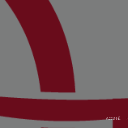
Accueil