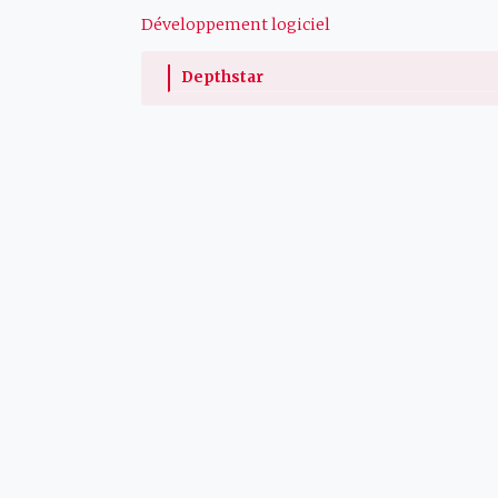
Développement logiciel
Depthstar