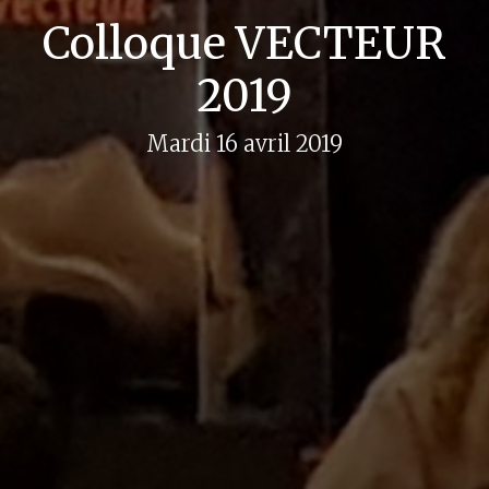
Colloque VECTEUR
2019
Mardi 16 avril 2019