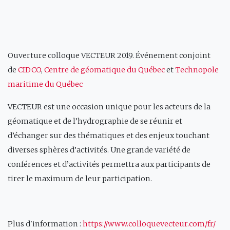
Ouverture colloque VECTEUR 2019. Événement conjoint
de
CIDCO
,
Centre de géomatique du Québec
et
Technopole
maritime du Québec
VECTEUR est une occasion unique pour les acteurs de la
géomatique et de l’hydrographie de se réunir et
d’échanger sur des thématiques et des enjeux touchant
diverses sphères d’activités. Une grande variété de
conférences et d’activités permettra aux participants de
tirer le maximum de leur participation.
Plus d'information :
https://www.colloquevecteur.com/fr/