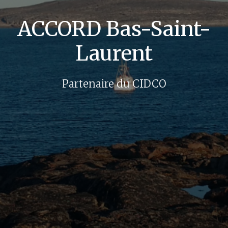
ACCORD Bas-Saint-
Laurent
Partenaire du CIDCO