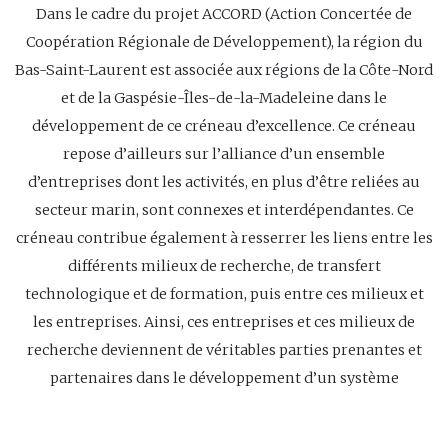
Dans le cadre du projet ACCORD (Action Concertée de
Coopération Régionale de Développement), la région du
Bas-Saint-Laurent est associée aux régions de la Côte-Nord
et de la Gaspésie-Îles-de-la-Madeleine dans le
développement de ce créneau d’excellence. Ce créneau
repose d’ailleurs sur l’alliance d’un ensemble
d’entreprises dont les activités, en plus d’être reliées au
secteur marin, sont connexes et interdépendantes. Ce
créneau contribue également à resserrer les liens entre les
différents milieux de recherche, de transfert
technologique et de formation, puis entre ces milieux et
les entreprises. Ainsi, ces entreprises et ces milieux de
recherche deviennent de véritables parties prenantes et
partenaires dans le développement d’un système
productif régional.